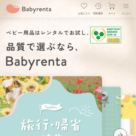
お気に入り
閲覧履歴
カート
メニュー