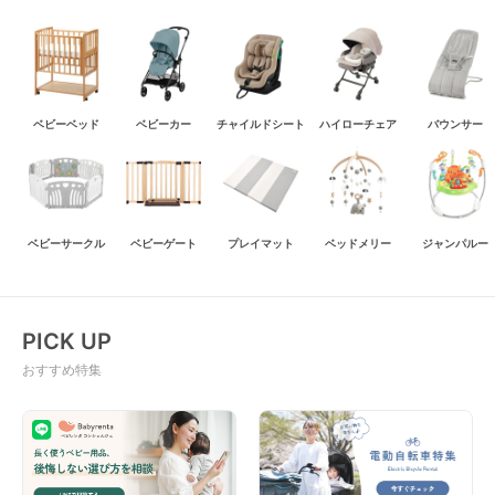
ベビーベッド
ベビーカー
チャイルドシート
ハイローチェア
バウンサー
ベビーサークル
ベビーゲート
プレイマット
ベッドメリー
ジャンパルー
PICK UP
おすすめ特集